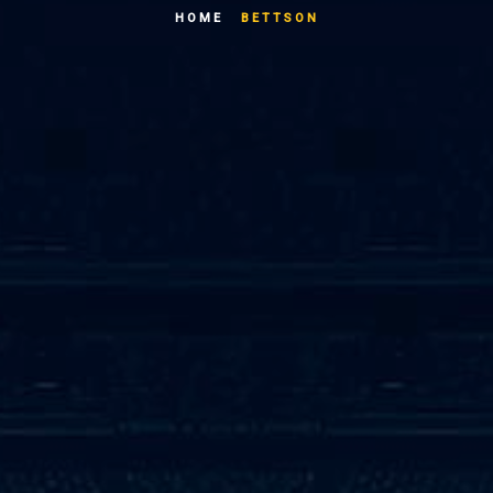
HOME
BETTSON