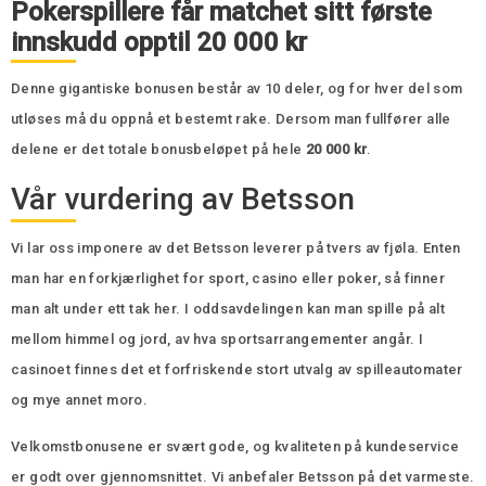
Pokerspillere får matchet sitt første
innskudd opptil 20 000 kr
Denne gigantiske bonusen består av 10 deler, og for hver del som
utløses må du oppnå et bestemt rake. Dersom man fullfører alle
delene er det totale bonusbeløpet på hele
20 000 kr
.
Vår vurdering av Betsson
Vi lar oss imponere av det Betsson leverer på tvers av fjøla. Enten
man har en forkjærlighet for sport, casino eller poker, så finner
man alt under ett tak her. I oddsavdelingen kan man spille på alt
mellom himmel og jord, av hva sportsarrangementer angår. I
casinoet finnes det et forfriskende stort utvalg av spilleautomater
og mye annet moro.
Velkomstbonusene er svært gode, og kvaliteten på kundeservice
er godt over gjennomsnittet. Vi anbefaler Betsson på det varmeste.