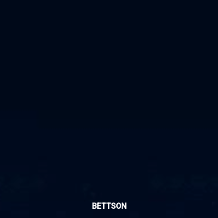
BETTSON