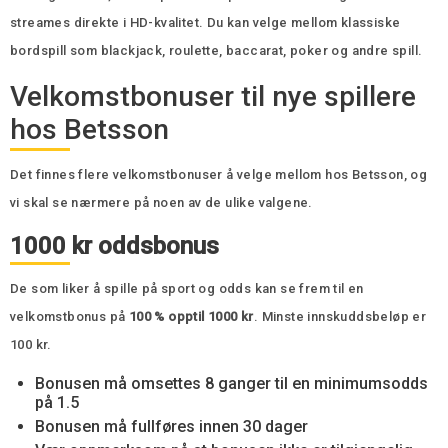
streames direkte i HD-kvalitet. Du kan velge mellom klassiske
bordspill som blackjack, roulette, baccarat, poker og andre spill.
Velkomstbonuser til nye spillere
hos Betsson
Det finnes flere velkomstbonuser å velge mellom hos Betsson, og
vi skal se nærmere på noen av de ulike valgene.
1000 kr oddsbonus
De som liker å spille på sport og odds kan se frem til en
velkomstbonus på
100 % opptil 1000 kr
. Minste innskuddsbeløp er
100 kr.
Bonusen må omsettes 8 ganger til en minimumsodds
på 1.5
Bonusen må fullføres innen 30 dager