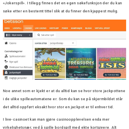
«Jokerspill». I tillegg finnes det en egen søkefunksjon der du kan
søke etter en bestemt tittel slik at du finner den kjappest mulig.
Noe annet som er kjekt er at du alltid kan se hvor store jackpottene
i de ulike spilleautomatene er. Som du kan se på skjermbildet står
det alltid oppført eksakt hvor stor en jackpot er til enhver tid.
I live-casinoet kan man gjøre casinoopplevelsen enda mer
virkelighetsnær, ved å spille bordspill med ekte kortgivere. Alt